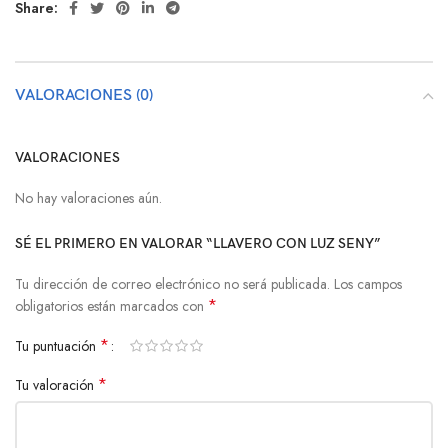
Share:
VALORACIONES (0)
VALORACIONES
No hay valoraciones aún.
SÉ EL PRIMERO EN VALORAR “LLAVERO CON LUZ SENY”
Tu dirección de correo electrónico no será publicada.
Los campos
*
obligatorios están marcados con
*
Tu puntuación
*
Tu valoración