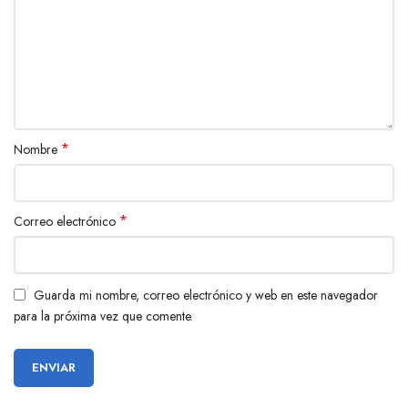
*
Nombre
*
Correo electrónico
Guarda mi nombre, correo electrónico y web en este navegador
para la próxima vez que comente.