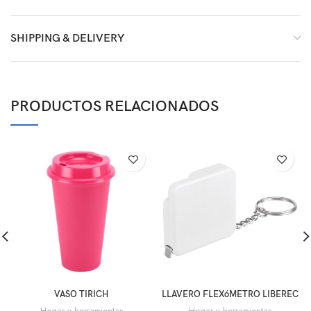
SHIPPING & DELIVERY
PRODUCTOS RELACIONADOS
VASO TIRICH
LLAVERO FLEXóMETRO LIBEREC