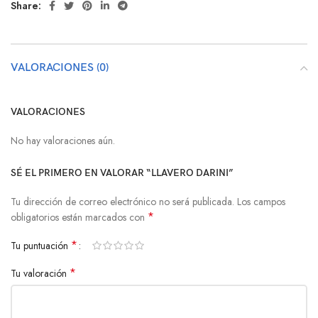
Share:
VALORACIONES (0)
VALORACIONES
No hay valoraciones aún.
SÉ EL PRIMERO EN VALORAR “LLAVERO DARINI”
Tu dirección de correo electrónico no será publicada.
Los campos
*
obligatorios están marcados con
*
Tu puntuación
*
Tu valoración