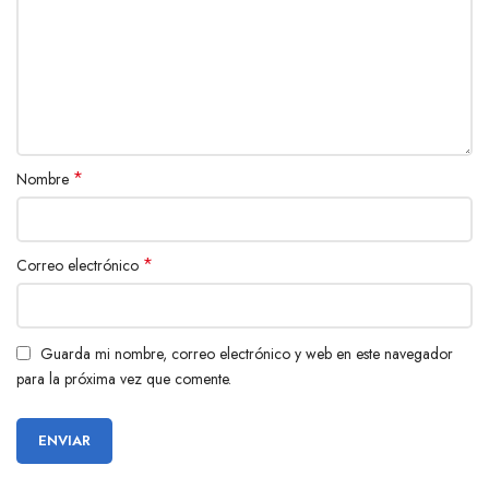
*
Nombre
*
Correo electrónico
Guarda mi nombre, correo electrónico y web en este navegador
para la próxima vez que comente.