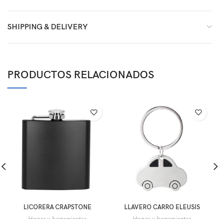
SHIPPING & DELIVERY
PRODUCTOS RELACIONADOS
LICORERA CRAPSTONE
LLAVERO CARRO ELEUSIS