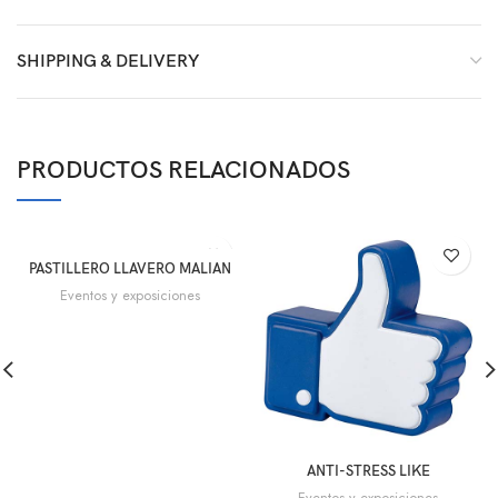
SHIPPING & DELIVERY
PRODUCTOS RELACIONADOS
PASTILLERO LLAVERO MALIAN
Eventos y exposiciones
ANTI-STRESS LIKE