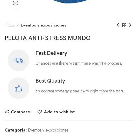
Click to enlarge
Inicio
Eventos y exposiciones
PELOTA ANTI-STRESS MUNDO
Fast Delivery
Chances are there wasn't there wasn't a process.
Best Quality
It's content strategy gone awry right from the start.
Compare
Add to wishlist
Categoría:
Eventos y exposiciones