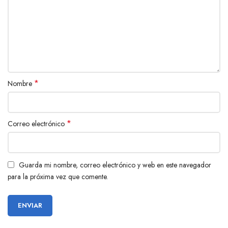
*
Nombre
*
Correo electrónico
Guarda mi nombre, correo electrónico y web en este navegador
para la próxima vez que comente.