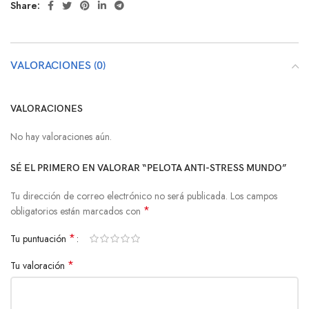
Share:
VALORACIONES (0)
VALORACIONES
No hay valoraciones aún.
SÉ EL PRIMERO EN VALORAR “PELOTA ANTI-STRESS MUNDO”
Tu dirección de correo electrónico no será publicada.
Los campos
*
obligatorios están marcados con
*
Tu puntuación
*
Tu valoración