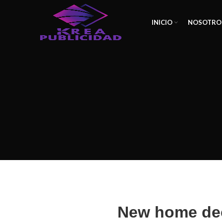
INICIO
NOSOTRO
New home de