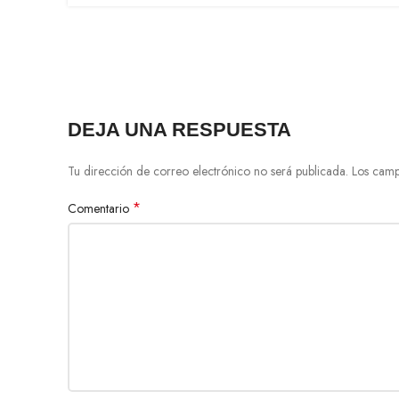
DEJA UNA RESPUESTA
Tu dirección de correo electrónico no será publicada.
Los camp
*
Comentario