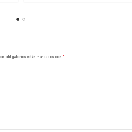
*
os obligatorios están marcados con