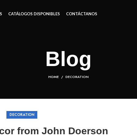
S
CATÁLOGOS DISPONIBLES
CONTÁCTANOS
Blog
HOME
DECORATION
DECORATION
cor from John Doerson