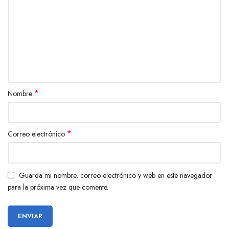
*
Nombre
*
Correo electrónico
Guarda mi nombre, correo electrónico y web en este navegador
para la próxima vez que comente.