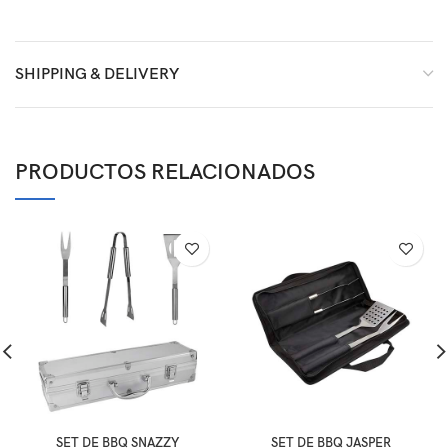
SHIPPING & DELIVERY
PRODUCTOS RELACIONADOS
SET DE BBQ SNAZZY
SET DE BBQ JASPER