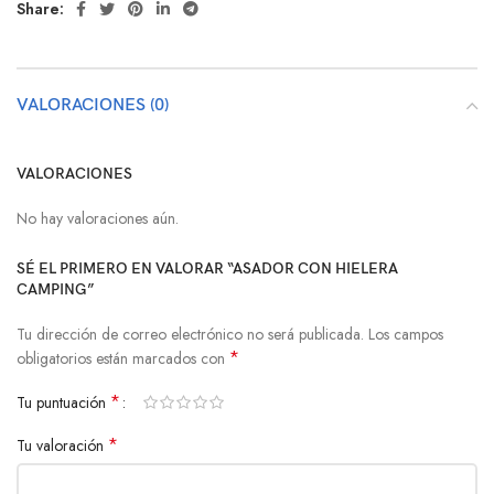
Share:
VALORACIONES (0)
VALORACIONES
No hay valoraciones aún.
SÉ EL PRIMERO EN VALORAR “ASADOR CON HIELERA
CAMPING”
Tu dirección de correo electrónico no será publicada.
Los campos
*
obligatorios están marcados con
*
Tu puntuación
*
Tu valoración