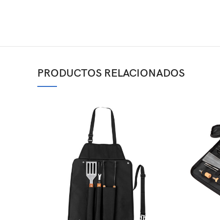
PRODUCTOS RELACIONADOS