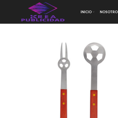
INICIO
NOSOTRO