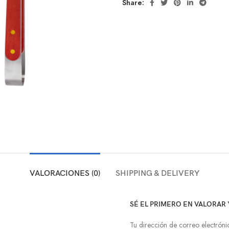
Share:
VALORACIONES (0)
SHIPPING & DELIVERY
SÉ EL PRIMERO EN VALORAR
Tu dirección de correo electróni