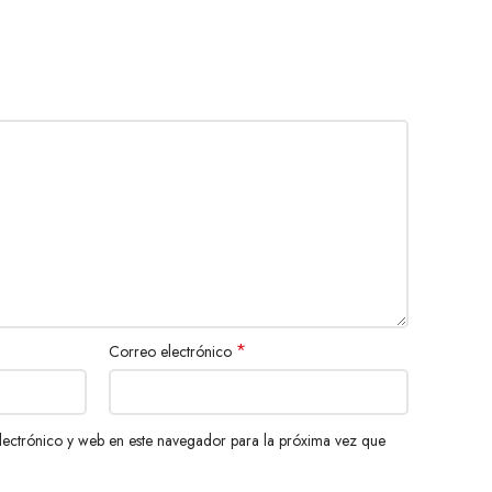
*
Correo electrónico
ectrónico y web en este navegador para la próxima vez que