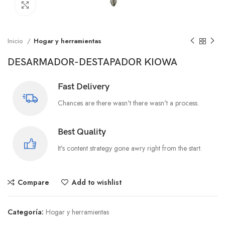
Click to enlarge
Inicio
Hogar y herramientas
DESARMADOR-DESTAPADOR KIOWA
Fast Delivery
Chances are there wasn't there wasn't a process.
Best Quality
It's content strategy gone awry right from the start.
Compare
Add to wishlist
Categoría:
Hogar y herramientas