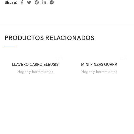
Share:
PRODUCTOS RELACIONADOS
LLAVERO CARRO ELEUSIS
MINI PINZAS QUARK
Hogar y herramientas
Hogar y herramientas