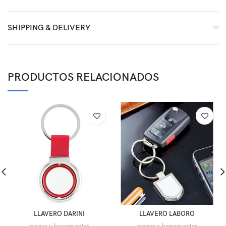
SHIPPING & DELIVERY
PRODUCTOS RELACIONADOS
LLAVERO DARINI
LLAVERO LABORO