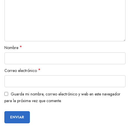
*
Nombre
*
Correo electrónico
Guarda mi nombre, correo electrónico y web en este navegador
para la próxima vez que comente.