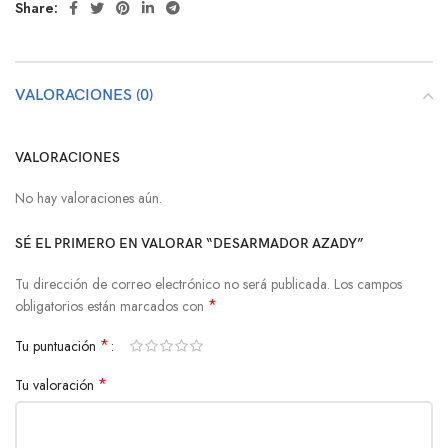
Share:
VALORACIONES (0)
VALORACIONES
No hay valoraciones aún.
SÉ EL PRIMERO EN VALORAR “DESARMADOR AZADY”
Tu dirección de correo electrónico no será publicada.
Los campos
*
obligatorios están marcados con
*
Tu puntuación
*
Tu valoración