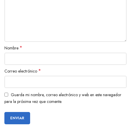
*
Nombre
*
Correo electrónico
Guarda mi nombre, correo electrónico y web en este navegador
para la próxima vez que comente.