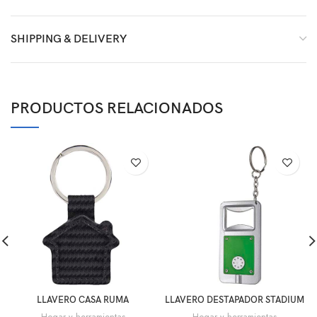
SHIPPING & DELIVERY
PRODUCTOS RELACIONADOS
LLAVERO CASA RUMA
LLAVERO DESTAPADOR STADIUM