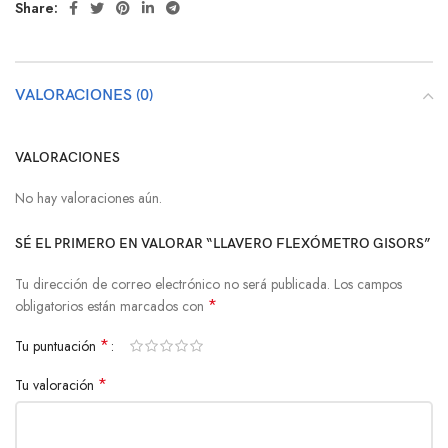
Share:
VALORACIONES (0)
VALORACIONES
No hay valoraciones aún.
SÉ EL PRIMERO EN VALORAR “LLAVERO FLEXÓMETRO GISORS”
Tu dirección de correo electrónico no será publicada.
Los campos
*
obligatorios están marcados con
*
Tu puntuación
*
Tu valoración