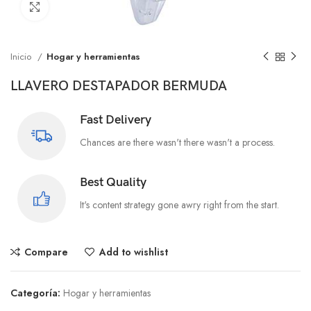
Click to enlarge
Inicio
Hogar y herramientas
LLAVERO DESTAPADOR BERMUDA
Fast Delivery
Chances are there wasn't there wasn't a process.
Best Quality
It's content strategy gone awry right from the start.
Compare
Add to wishlist
Categoría:
Hogar y herramientas