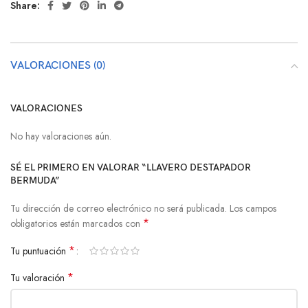
Share:
VALORACIONES (0)
VALORACIONES
No hay valoraciones aún.
SÉ EL PRIMERO EN VALORAR “LLAVERO DESTAPADOR
BERMUDA”
Tu dirección de correo electrónico no será publicada.
Los campos
*
obligatorios están marcados con
*
Tu puntuación
*
Tu valoración