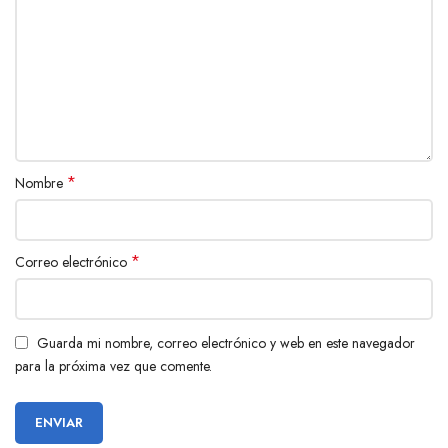
*
Nombre
*
Correo electrónico
Guarda mi nombre, correo electrónico y web en este navegador
para la próxima vez que comente.