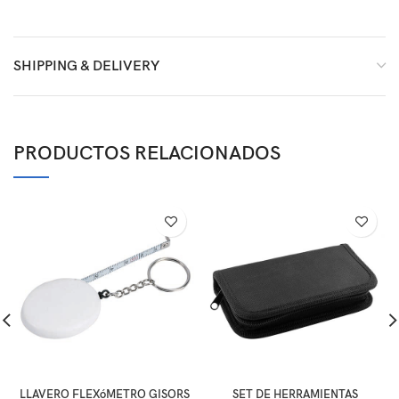
SHIPPING & DELIVERY
PRODUCTOS RELACIONADOS
LLAVERO FLEXóMETRO GISORS
SET DE HERRAMIENTAS