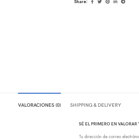
Share:
VALORACIONES (0)
SHIPPING & DELIVERY
SÉ EL PRIMERO EN VALORAR
Tu dirección de correo electróni