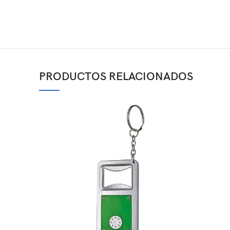
PRODUCTOS RELACIONADOS