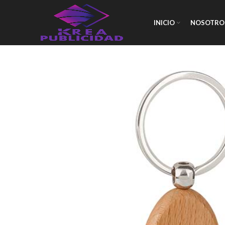
INICIO
NOSOTRO