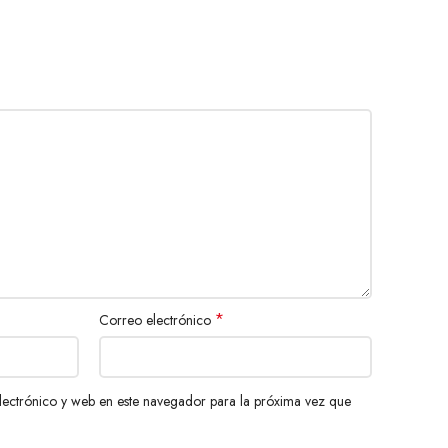
*
Correo electrónico
ectrónico y web en este navegador para la próxima vez que