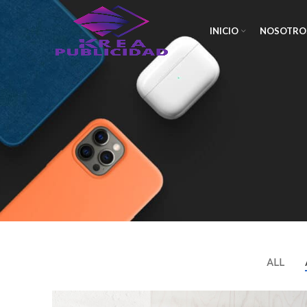
INICIO
NOSOTRO
ALL