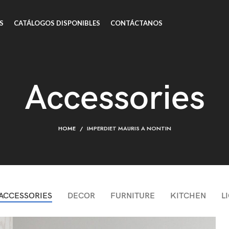
S
CATÁLOGOS DISPONIBLES
CONTÁCTANOS
Accessories
HOME
IMPERDIET MAURIS A NONTIN
ACCESSORIES
DECOR
FURNITURE
KITCHEN
L