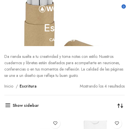
0
Escritura
CATEGORIES
Da rienda suelta a tu creatividad y toma notas con estilo. Nuestros
cuadernos y libretas están diseñados para acompañarte en reuniones,
conferencias o en tus momentos de reflexión. La calidad de las páginas
se une a un diseño que refleja tu buen gusto.
Inicio
Escritura
Mostrando los 4 resultados
Show sidebar