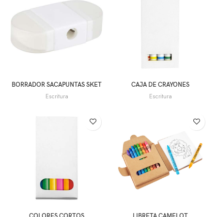
BORRADOR SACAPUNTAS SKET
CAJA DE CRAYONES
Escritura
Escritura
COLORES CORTOS
LIBRETA CAMELOT