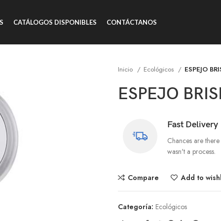
S
CATÁLOGOS DISPONIBLES
CONTÁCTANOS
Inicio
Ecológicos
ESPEJO BRI
ESPEJO BRIS
Fast Delivery
Chances are there 
wasn't a process.
Compare
Add to wishl
Categoría:
Ecológicos