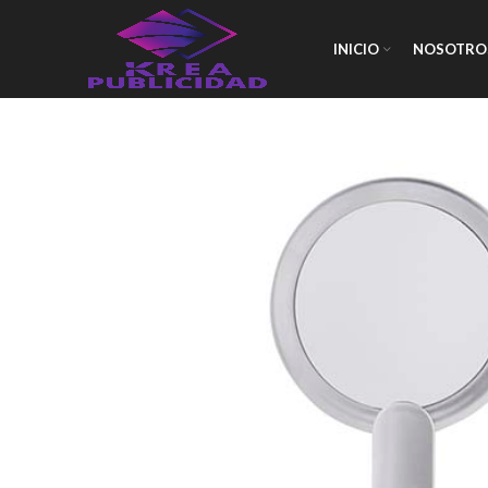
INICIO
NOSOTRO