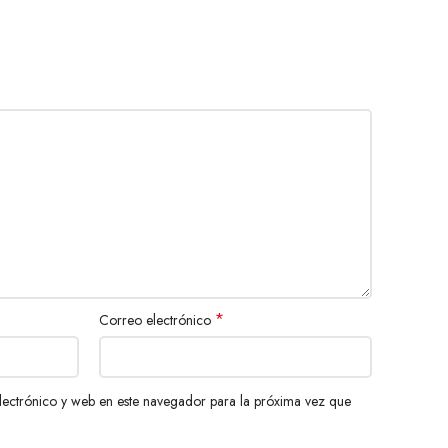
*
Correo electrónico
ectrónico y web en este navegador para la próxima vez que