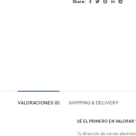
Share:
VALORACIONES (0)
SHIPPING & DELIVERY
SÉ EL PRIMERO EN VALORAR 
Tu dirección de correo electróni