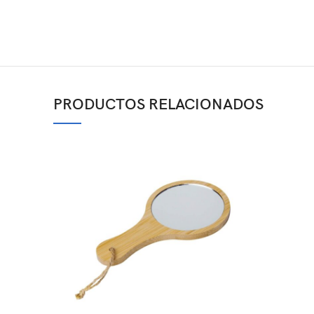
PRODUCTOS RELACIONADOS