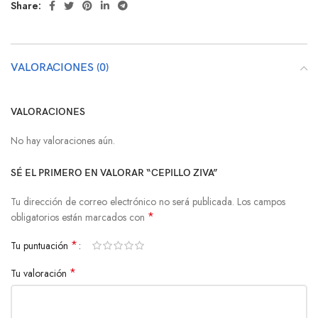
Share:
VALORACIONES (0)
VALORACIONES
No hay valoraciones aún.
SÉ EL PRIMERO EN VALORAR “CEPILLO ZIVA”
Tu dirección de correo electrónico no será publicada.
Los campos
*
obligatorios están marcados con
*
Tu puntuación
*
Tu valoración