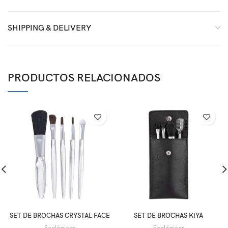
SHIPPING & DELIVERY
PRODUCTOS RELACIONADOS
SET DE BROCHAS CRYSTAL FACE
SET DE BROCHAS KIYA