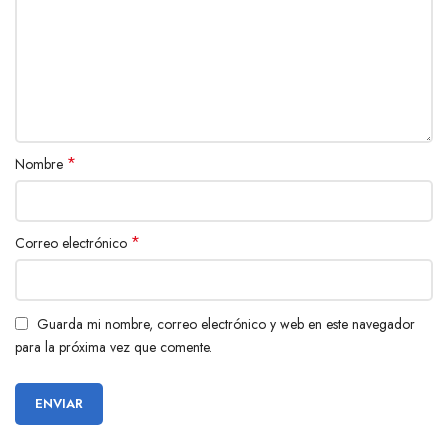
*
Nombre
*
Correo electrónico
Guarda mi nombre, correo electrónico y web en este navegador
para la próxima vez que comente.