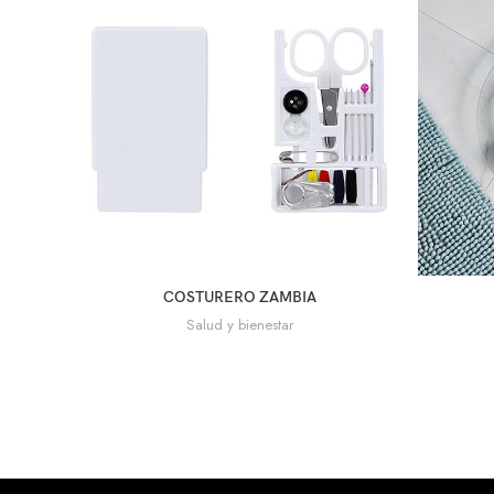
COSTURERO ZAMBIA
Salud y bienestar