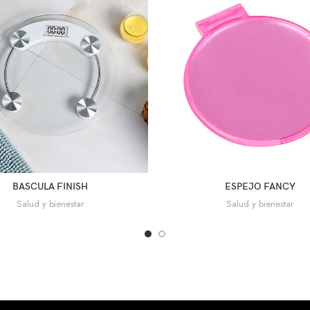
BASCULA FINISH
ESPEJO FANCY
Salud y bienestar
Salud y bienestar