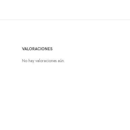
VALORACIONES
No hay valoraciones aún.