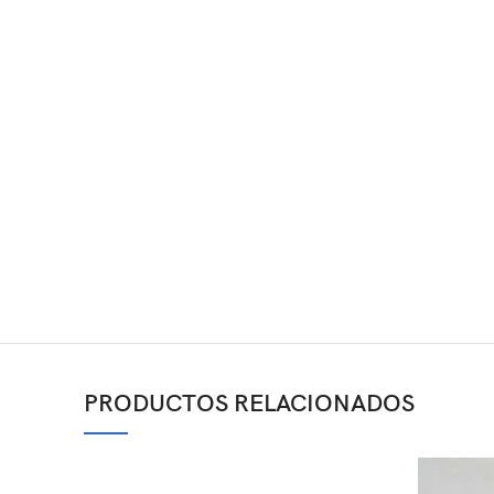
PRODUCTOS RELACIONADOS