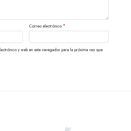
*
Correo electrónico
ectrónico y web en este navegador para la próxima vez que