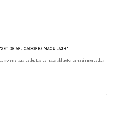
 “SET DE APLICADORES MAQUILASH”
co no será publicada.
Los campos obligatorios están marcados