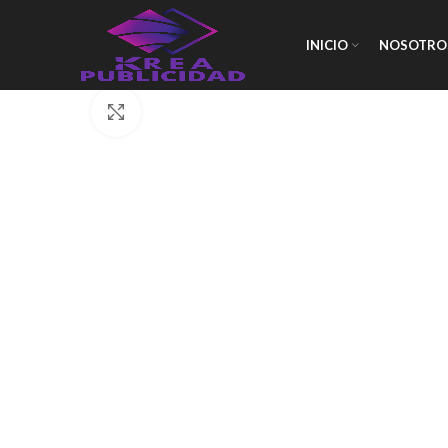
INICIO
NOSOTRO
Click to enlarge