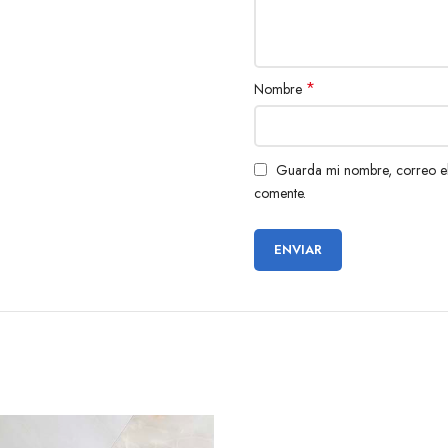
*
Nombre
Guarda mi nombre, correo el
comente.