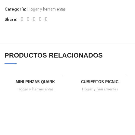
Categoría:
Hogar y herramientas
Share:
PRODUCTOS RELACIONADOS
MINI PINZAS QUARK
CUBIERTOS PICNIC
Hogar y herramientas
Hogar y herramientas