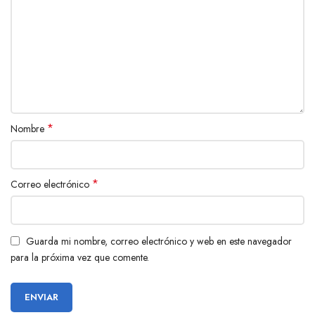
*
Nombre
*
Correo electrónico
Guarda mi nombre, correo electrónico y web en este navegador
para la próxima vez que comente.