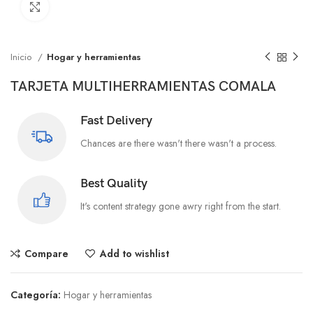
Click to enlarge
Inicio
Hogar y herramientas
TARJETA MULTIHERRAMIENTAS COMALA
Fast Delivery
Chances are there wasn't there wasn't a process.
Best Quality
It's content strategy gone awry right from the start.
Compare
Add to wishlist
Categoría:
Hogar y herramientas