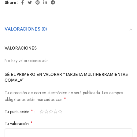
Share:
VALORACIONES (0)
VALORACIONES
No hay valoraciones aún.
SÉ EL PRIMERO EN VALORAR “TARJETA MULTIHERRAMIENTAS
COMALA”
Tu dirección de correo electrónico no será publicada.
Los campos
*
obligatorios están marcados con
*
Tu puntuación
*
Tu valoración