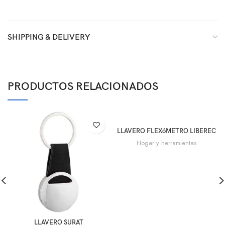
SHIPPING & DELIVERY
PRODUCTOS RELACIONADOS
LLAVERO FLEXóMETRO LIBEREC
Hogar y herramientas
LLAVERO SURAT