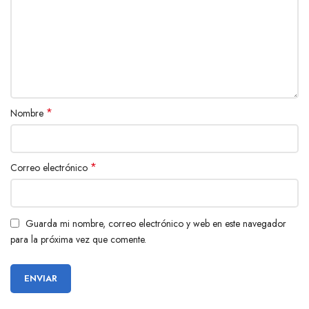
*
Nombre
*
Correo electrónico
Guarda mi nombre, correo electrónico y web en este navegador
para la próxima vez que comente.