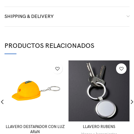
SHIPPING & DELIVERY
PRODUCTOS RELACIONADOS
LLAVERO DESTAPADOR CON LUZ
LLAVERO RUBENS
ARáN