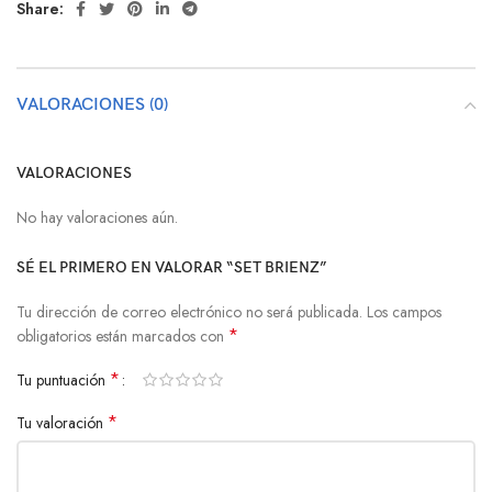
Share:
VALORACIONES (0)
VALORACIONES
No hay valoraciones aún.
SÉ EL PRIMERO EN VALORAR “SET BRIENZ”
Tu dirección de correo electrónico no será publicada.
Los campos
*
obligatorios están marcados con
*
Tu puntuación
*
Tu valoración