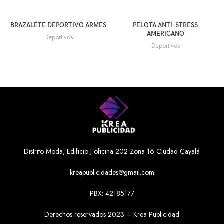
BRAZALETE DEPORTIVO ARMES
PELOTA ANTI-STRESS
AMERICANO
Deportivos
Deportivos
Distrito Moda, Edificio J oficina 202 Zona 16 Ciudad Cayalá
kreapublicidades@gmail.com
PBX: 42185177
Derechos reservados 2023 – Krea Publicidad