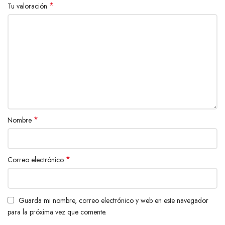
*
Tu valoración
*
Nombre
*
Correo electrónico
Guarda mi nombre, correo electrónico y web en este navegador
para la próxima vez que comente.