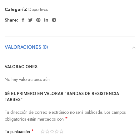
Categoría:
Deportivos
Share:
VALORACIONES (0)
VALORACIONES
No hay valoraciones aún.
SÉ EL PRIMERO EN VALORAR “BANDAS DE RESISTENCIA
TARBES”
Tu dirección de correo electrónico no será publicada.
Los campos
*
obligatorios están marcados con
*
Tu puntuación