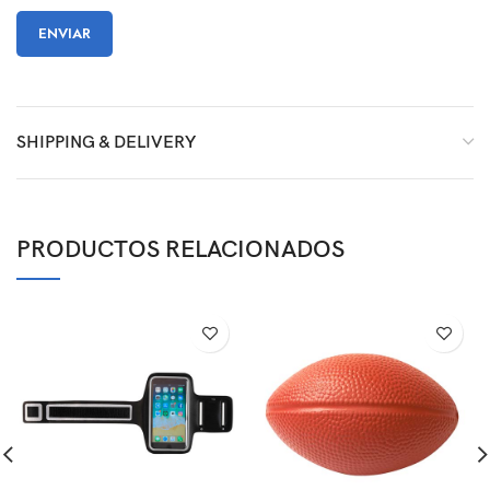
SHIPPING & DELIVERY
PRODUCTOS RELACIONADOS