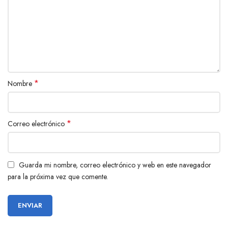
*
Nombre
*
Correo electrónico
Guarda mi nombre, correo electrónico y web en este navegador
para la próxima vez que comente.