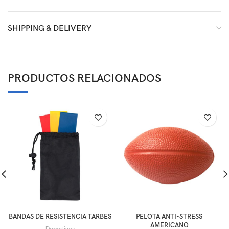
SHIPPING & DELIVERY
PRODUCTOS RELACIONADOS
BANDAS DE RESISTENCIA TARBES
PELOTA ANTI-STRESS
AMERICANO