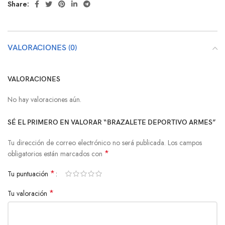
Share:
VALORACIONES (0)
VALORACIONES
No hay valoraciones aún.
SÉ EL PRIMERO EN VALORAR “BRAZALETE DEPORTIVO ARMES”
Tu dirección de correo electrónico no será publicada.
Los campos
*
obligatorios están marcados con
*
Tu puntuación
*
Tu valoración