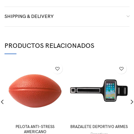
SHIPPING & DELIVERY
PRODUCTOS RELACIONADOS
PELOTA ANTI-STRESS
BRAZALETE DEPORTIVO ARMES
AMERICANO