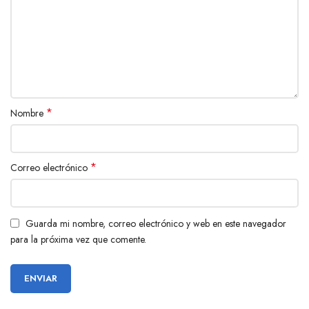
*
Nombre
*
Correo electrónico
Guarda mi nombre, correo electrónico y web en este navegador
para la próxima vez que comente.