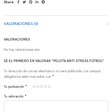
Share:
VALORACIONES (0)
VALORACIONES
No hay valoraciones aún.
SÉ EL PRIMERO EN VALORAR “PELOTA ANTI-STRESS FÚTBOL”
Tu dirección de correo electrónico no será publicada.
Los campos
*
obligatorios están marcados con
*
Tu puntuación
*
Tu valoración