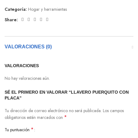
Categoría:
Hogar y herramientas
Share:
VALORACIONES (0)
VALORACIONES
No hay valoraciones aún.
SÉ EL PRIMERO EN VALORAR “LLAVERO PUERQUITO CON
PLACA”
Tu dirección de correo electrónico no será publicada.
Los campos
*
obligatorios están marcados con
*
Tu puntuación