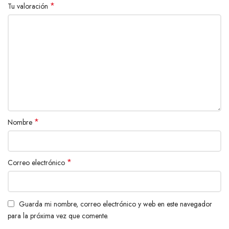
*
Tu valoración
*
Nombre
*
Correo electrónico
Guarda mi nombre, correo electrónico y web en este navegador
para la próxima vez que comente.