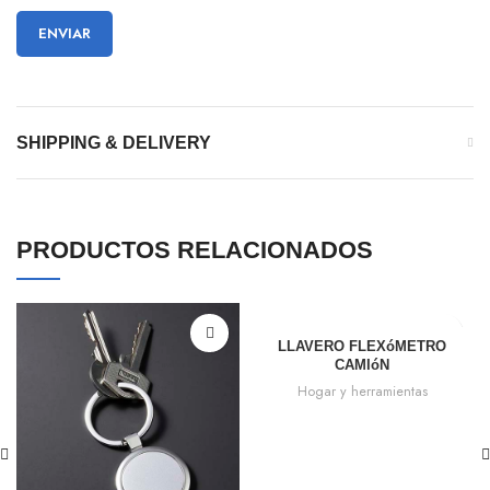
SHIPPING & DELIVERY
PRODUCTOS RELACIONADOS
LLAVERO FLEXóMETRO
CAMIóN
Hogar y herramientas