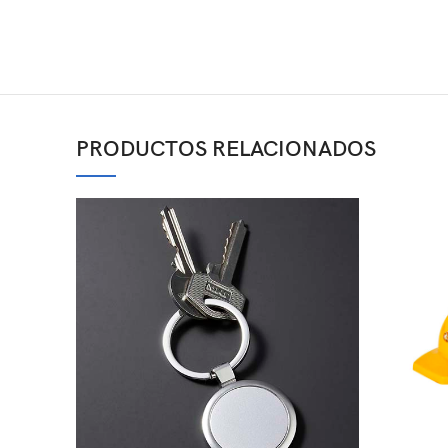
PRODUCTOS RELACIONADOS