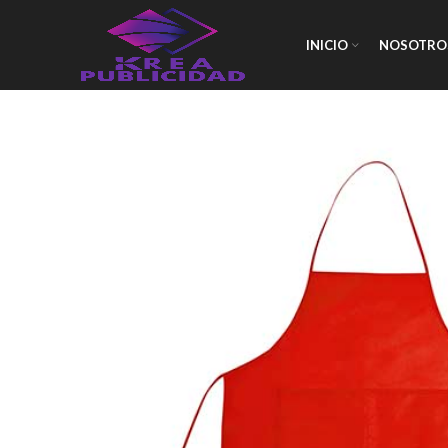
INICIO
NOSOTRO