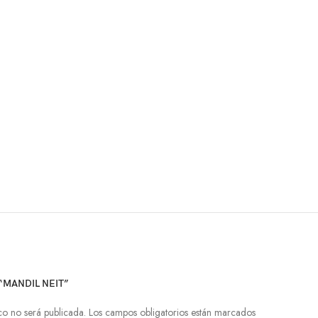
“MANDIL NEIT”
co no será publicada.
Los campos obligatorios están marcados