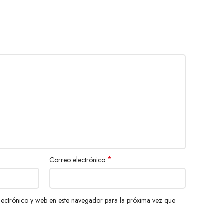
*
Correo electrónico
ectrónico y web en este navegador para la próxima vez que