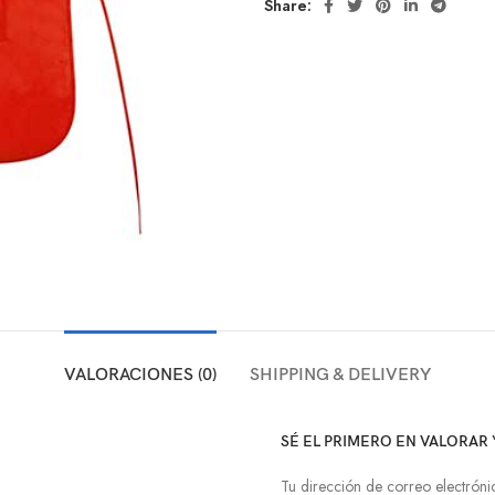
Share:
VALORACIONES (0)
SHIPPING & DELIVERY
SÉ EL PRIMERO EN VALORAR 
Tu dirección de correo electróni